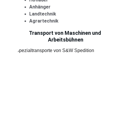
Anhänger
Landtechnik
Agrartechnik
Transport von Maschinen und 
Arbeitsbühnen