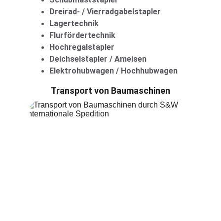
Dreirad- / Vierradgabelstapler
Lagertechnik
Flurfördertechnik
Hochregalstapler
Deichselstapler / Ameisen
Elektrohubwagen / Hochhubwagen
Transport von Baumaschinen