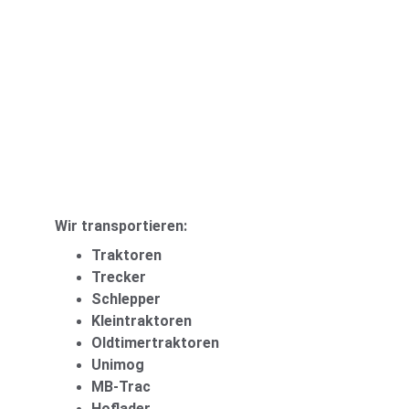
Wir transportieren:
Traktoren
Trecker
Schlepper
Kleintraktoren
Oldtimertraktoren
Unimog
MB-Trac
Hoflader