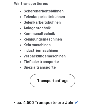
Wir transportieren:
Scherenarbeitsbühnen
Teleskoparbeitsbühnen
Gelenkarbeitsbühnen
Anlagentechnik
Kommunaltechnik
Reinigungsmaschinen
Kehrmaschinen
Industriemaschinen
Verpackungsmaschinen
Tiefladertransporte
Spezialtransporte
Transportanfrage
• ca. 4.500 Transporte pro Jahr 
✔