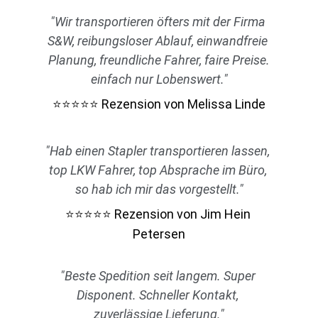
"Wir transportieren öfters mit der Firma 
S&W, reibungsloser Ablauf, einwandfreie 
Planung, freundliche Fahrer, faire Preise.
einfach nur Lobenswert."
 Rezension von Melissa Linde
⭐⭐⭐⭐⭐
"Hab einen Stapler transportieren lassen, 
top LKW Fahrer, top Absprache im Büro, 
so hab ich mir das vorgestellt."
 Rezension von Jim Hein 
⭐⭐⭐⭐⭐
Petersen
"Beste Spedition seit langem. Super 
Disponent. Schneller Kontakt, 
zuverlässige Lieferung."