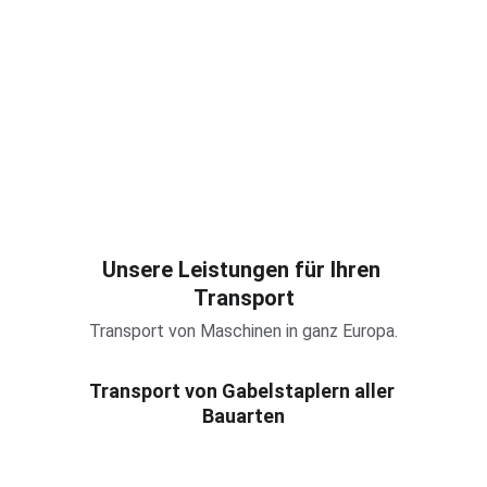
Unsere Leistungen für Ihren 
Transport
Transport von Maschinen in ganz Europa.
Transport von Gabelstaplern aller 
Bauarten