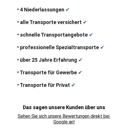
• 4 Niederlassungen 
✔
• alle Transporte versichert 
✔
• schnelle Transportangebote 
✔
• professionelle Spezialtransporte 
✔
• über 25 Jahre Erfahrung 
✔
• Transporte für Gewerbe 
✔
• Transporte für Privat 
✔
Das sagen unsere Kunden über uns
Sehen Sie sich unsere
Bewertungen direkt bei 
Google an!