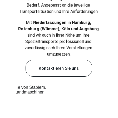
Bedarf. Angepasst an die jeweilige 
Transportsituation und Ihre Anforderungen.
Mit 
Niederlassungen in Hamburg, 
Rotenburg (Wümme), Köln und Augsburg
sind wir auch in Ihrer Nähe um Ihre 
Spezialtransporte professionell und 
zuverlässig nach Ihren Vorstellungen 
umzusetzen.
Kontaktieren Sie uns