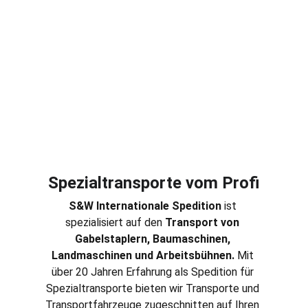
Spezialtransporte vom Profi
S&W Internationale Spedition
 ist 
spezialisiert auf den 
Transport von 
Gabelstaplern, Baumaschinen, 
Landmaschinen und Arbeitsbühnen. 
Mit 
über 20 Jahren Erfahrung als Spedition für 
Spezialtransporte bieten wir Transporte und 
Transportfahrzeuge zugeschnitten auf Ihren 