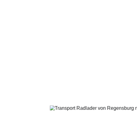
Radlader Transp