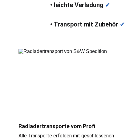
• leichte Verladung 
✔
• Transport mit Zubehör 
✔
Radladertransporte vom Profi
Alle Transporte erfolgen mit geschlossenen 