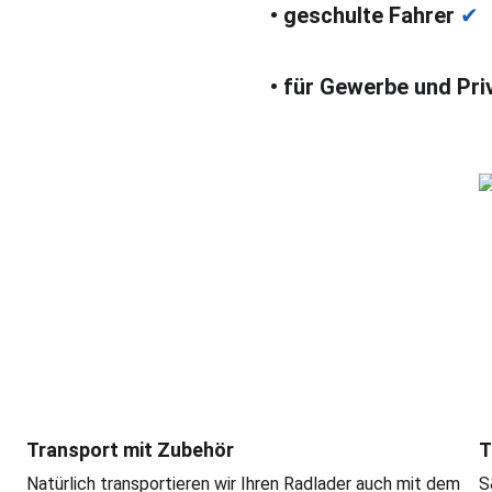
• geschulte Fahrer 
✔
• für Gewerbe und Pri
Transport mit Zubehör
T
Natürlich transportieren wir Ihren Radlader auch mit dem 
S