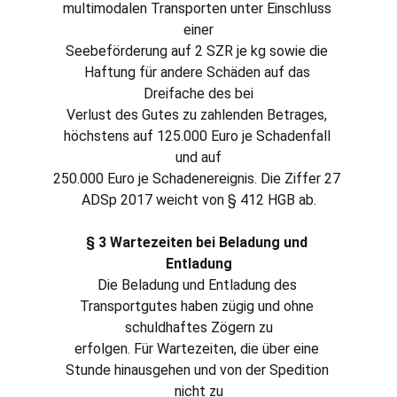
multimodalen Transporten unter Einschluss 
einer
Seebeförderung auf 2 SZR je kg sowie die 
Haftung für andere Schäden auf das 
Dreifache des bei
Verlust des Gutes zu zahlenden Betrages, 
höchstens auf 125.000 Euro je Schadenfall 
und auf
250.000 Euro je Schadenereignis. Die Ziffer 27 
ADSp 2017 weicht von § 412 HGB ab.
§ 3 Wartezeiten bei Beladung und 
Entladung
Die Beladung und Entladung des 
Transportgutes haben zügig und ohne 
schuldhaftes Zögern zu
erfolgen. Für Wartezeiten, die über eine 
Stunde hinausgehen und von der Spedition 
nicht zu