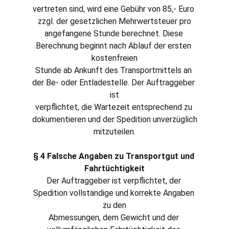
vertreten sind, wird eine Gebühr von 85,- Euro 
zzgl. der gesetzlichen Mehrwertsteuer pro
angefangene Stunde berechnet. Diese 
Berechnung beginnt nach Ablauf der ersten 
kostenfreien
Stunde ab Ankunft des Transportmittels an 
der Be- oder Entladestelle. Der Auftraggeber 
ist
verpflichtet, die Wartezeit entsprechend zu 
dokumentieren und der Spedition unverzüglich
mitzuteilen.
§ 4 Falsche Angaben zu Transportgut und 
Fahrtüchtigkeit
Der Auftraggeber ist verpflichtet, der 
Spedition vollständige und korrekte Angaben 
zu den
Abmessungen, dem Gewicht und der 