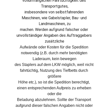
vollumfänglichen Fahrtüchtigkeit des 
Transportgutes,
insbesondere von selbstfahrenden 
Maschinen, wie Gabelstapler, Bau- und 
Landmaschinen, zu
machen. Werden aufgrund falscher oder 
unvollständiger Angaben des Auftraggebers 
zusätzliche
Aufwände oder Kosten für die Spedition 
notwendig (z.B. durch mehr benötigten 
Laderaum, kein bewegen
des Staplers auf dem LKW möglich, weil nicht 
fahrtüchtig, Nutzung des Tiefbetts durch 
größere
Höhe etc.), so ist die Spedition berechtigt, 
einen entsprechenden Aufpreis zu erheben 
oder die
Beladung abzulehnen. Sollte der Transport 
aufgrund dieser falschen Angaben nicht oder 