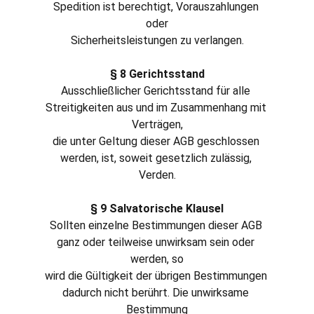
Spedition ist berechtigt, Vorauszahlungen 
oder
Sicherheitsleistungen zu verlangen.
§ 8 Gerichtsstand
Ausschließlicher Gerichtsstand für alle 
Streitigkeiten aus und im Zusammenhang mit 
Verträgen,
die unter Geltung dieser AGB geschlossen 
werden, ist, soweit gesetzlich zulässig, 
Verden.
§ 9 Salvatorische Klausel
Sollten einzelne Bestimmungen dieser AGB 
ganz oder teilweise unwirksam sein oder 
werden, so
wird die Gültigkeit der übrigen Bestimmungen 
dadurch nicht berührt. Die unwirksame 
Bestimmung