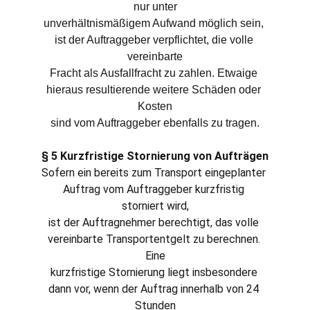
nur unter
unverhältnismäßigem Aufwand möglich sein, 
ist der Auftraggeber verpflichtet, die volle 
vereinbarte
Fracht als Ausfallfracht zu zahlen. Etwaige 
hieraus resultierende weitere Schäden oder 
Kosten
sind vom Auftraggeber ebenfalls zu tragen.
§ 5 Kurzfristige Stornierung von Aufträgen
Sofern ein bereits zum Transport eingeplanter 
Auftrag vom Auftraggeber kurzfristig 
storniert wird,
ist der Auftragnehmer berechtigt, das volle 
vereinbarte Transportentgelt zu berechnen. 
Eine
kurzfristige Stornierung liegt insbesondere 
dann vor, wenn der Auftrag innerhalb von 24 
Stunden