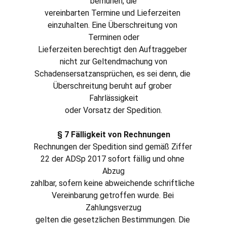
bemühen, die
vereinbarten Termine und Lieferzeiten 
einzuhalten. Eine Überschreitung von 
Terminen oder
Lieferzeiten berechtigt den Auftraggeber 
nicht zur Geltendmachung von
Schadensersatzansprüchen, es sei denn, die 
Überschreitung beruht auf grober 
Fahrlässigkeit
oder Vorsatz der Spedition.
§ 7 Fälligkeit von Rechnungen
Rechnungen der Spedition sind gemäß Ziffer 
22 der ADSp 2017 sofort fällig und ohne 
Abzug
zahlbar, sofern keine abweichende schriftliche 
Vereinbarung getroffen wurde. Bei 
Zahlungsverzug
gelten die gesetzlichen Bestimmungen. Die 