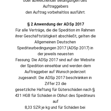
oder abweichender Bedingungen des 
Auftraggebers
den Auftrag vorbehaltlos ausführt.
§ 2 Anwendung der ADSp 2017
Für alle Verträge, die die Spedition im Rahmen 
ihrer Geschäftstätigkeit abschließt, gelten die
Allgemeinen Deutschen 
Spediteurbedingungen 2017 (ADSp 2017) in 
der jeweils neuesten
Fassung. Die ADSp 2017 sind auf der Website 
der Spedition einsehbar und werden dem
Auftraggeber auf Wunsch jederzeit 
zugesandt. Die ADSp 2017 beschränken in 
Ziffer 23 die
gesetzliche Haftung für Güterschäden nach § 
431 HGB für Schäden in Obhut des Spediteurs 
auf
8,33 SZR je kg und für Schäden bei 