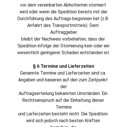
vor dem vereinbarten Abholtermin storniert 
wird oder wenn die Spedition bereits mit der
Durchführung des Auftrags begonnen hat (z.B. 
Anfahrt des Transportmittels). Dem 
Auftraggeber
bleibt der Nachweis vorbehalten, dass der 
Spedition infolge der Stornierung kein oder ein
wesentlich geringerer Schaden entstanden ist.
§ 6 Termine und Lieferzeiten
Genannte Termine und Lieferzeiten sind ca. 
Angaben und basieren auf den zum Zeitpunkt 
der
Auftragserteilung bekannten Umständen. Ein 
Rechtsanspruch auf die Einhaltung dieser 
Termine
und Lieferzeiten besteht nicht. Die Spedition 
wird sich jedoch nach besten Kräften 