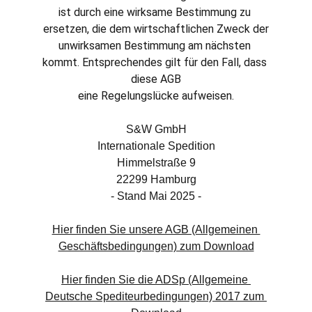
ist durch eine wirksame Bestimmung zu 
ersetzen, die dem wirtschaftlichen Zweck der
unwirksamen Bestimmung am nächsten 
kommt. Entsprechendes gilt für den Fall, dass 
diese AGB
eine Regelungslücke aufweisen.
S&W GmbH
Internationale Spedition
Himmelstraße 9
22299 Hamburg
- Stand Mai 2025 -
Hier finden Sie unsere AGB (Allgemeinen 
Geschäftsbedingungen) zum Download
Hier finden Sie die ADSp (Allgemeine 
Deutsche Spediteurbedingungen) 2017 zum 