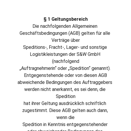
§ 1 Geltungsbereich
Die nachfolgenden Allgemeinen 
Geschäftsbedingungen (AGB) gelten für alle 
Verträge über
Speditions-, Fracht-, Lager- und sonstige 
Logistikleistungen der S&W GmbH 
(nachfolgend
„Auftragnehmerin“ oder „Spedition“ genannt). 
Entgegenstehende oder von diesen AGB
abweichende Bedingungen des Auftraggebers 
werden nicht anerkannt, es sei denn, die 
Spedition
hat ihrer Geltung ausdrücklich schriftlich 
zugestimmt. Diese AGB gelten auch dann, 
wenn die
Spedition in Kenntnis entgegenstehender 